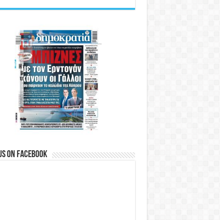
us on Facebook