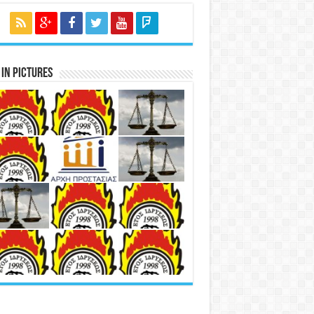
in Pictures