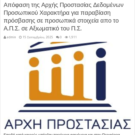
Απόφαση της Αρχής Προστασίας Δεδομένων
Προσωπικού Χαρακτήρα για παραβίαση
πρόσβασης σε προσωπικά στοιχεία απο το
Α.Π.Σ. σε Αξιωματικό του Π.Σ.
admin
15 Σεπτεμβρίου, 2025
0
1,911