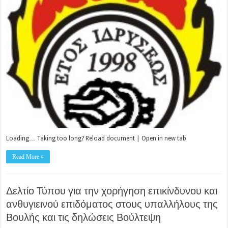
Loading… Taking too long? Reload document | Open in new tab
Read More »
Δελτίο Τύπου για την χορήγηση επικίνδυνου και
ανθυγιεινού επιδόματος στους υπαλλήλους της
Βουλής και τις δηλώσεις Βούλτεψη