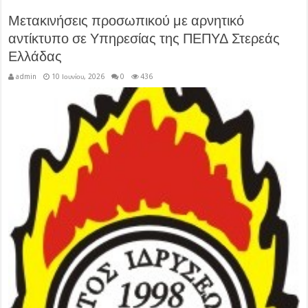
Μετακινήσεις προσωπικού με αρνητικό
αντίκτυπο σε Υπηρεσίας της ΠΕΠΥΔ Στερεάς
Ελλάδας
admin
10 Ιουνίου, 2026
0
436