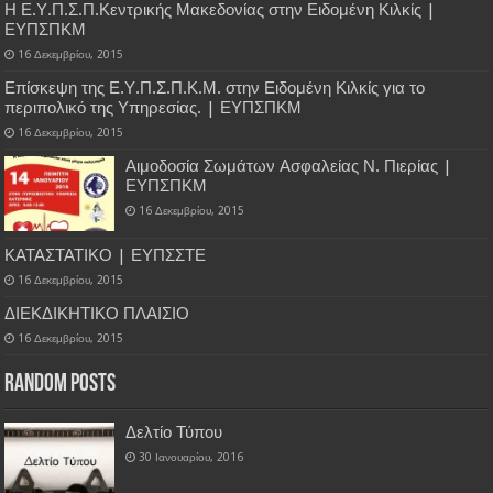
Η Ε.Υ.Π.Σ.Π.Κεντρικής Μακεδονίας στην Ειδομένη Κιλκίς |
ΕΥΠΣΠΚΜ
16 Δεκεμβρίου, 2015
Επίσκεψη της Ε.Υ.Π.Σ.Π.Κ.Μ. στην Ειδομένη Κιλκίς για το
περιπολικό της Υπηρεσίας. | ΕΥΠΣΠΚΜ
16 Δεκεμβρίου, 2015
Αιμοδοσία Σωμάτων Ασφαλείας Ν. Πιερίας |
ΕΥΠΣΠΚΜ
16 Δεκεμβρίου, 2015
ΚΑΤΑΣΤΑΤΙΚΟ | ΕΥΠΣΣΤΕ
16 Δεκεμβρίου, 2015
ΔΙΕΚΔΙΚΗΤΙΚΟ ΠΛΑΙΣΙΟ
16 Δεκεμβρίου, 2015
Random Posts
Δελτίο Τύπου
30 Ιανουαρίου, 2016