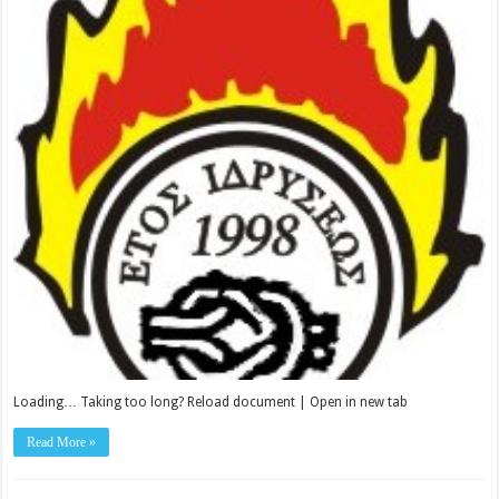
Loading… Taking too long? Reload document | Open in new tab
Read More »