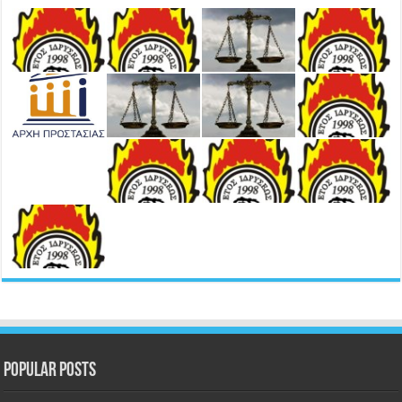
Popular Posts