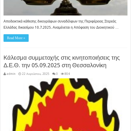
Αποδεικτικά κάθεσης δικογράφων συναδέλφων της Περιφέρειας Στερεάς
Ελλάδας δικασίμου 10.7.2025. Αναμένεται η Απόφαση του Διοικητικού …
Read More »
Κάλεσμα συμμετοχής στις κινητοποιήσεις της
Δ.Ε.Θ. την 05.09.2025 στη Θεσσαλονίκη
admin
22 Αυγούστου, 2025
0
804