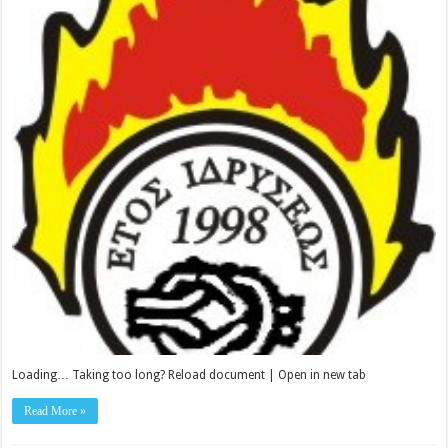
Loading… Taking too long? Reload document | Open in new tab
Read More »