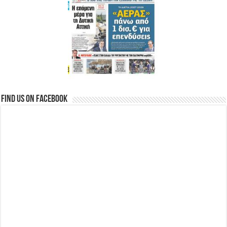
Find us on Facebook