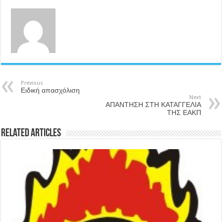
Previous
Ειδική απασχόλιση
Next
ΑΠΑΝΤΗΣΗ ΣΤΗ ΚΑΤΑΓΓΕΛΙΑ
ΤΗΣ ΕΑΚΠ
Related Articles