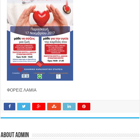
ΦΟΡΕΙΣ ΛΑΜΙΑ
About admin