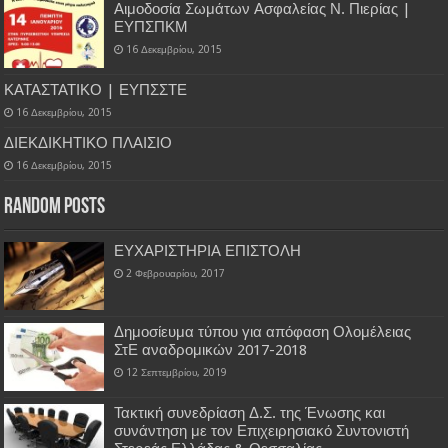
Αιμοδοσία Σωμάτων Ασφαλείας Ν. Πιερίας |
ΕΥΠΣΠΚΜ
16 Δεκεμβρίου, 2015
ΚΑΤΑΣΤΑΤΙΚΟ | ΕΥΠΣΣΤΕ
16 Δεκεμβρίου, 2015
ΔΙΕΚΔΙΚΗΤΙΚΟ ΠΛΑΙΣΙΟ
16 Δεκεμβρίου, 2015
Random Posts
ΕΥΧΑΡΙΣΤΗΡΙΑ ΕΠΙΣΤΟΛΗ
2 Φεβρουαρίου, 2017
Δημοσίευμα τύπου για απόφαση Ολομέλειας
ΣτΕ αναδρομικών 2017-2018
12 Σεπτεμβρίου, 2019
Τακτική συνεδρίαση Δ.Σ. της Ένωσης και
συνάντηση με τον Επιχειρησιακό Συντονιστή