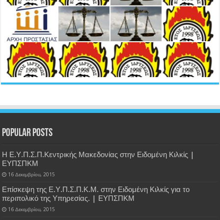
Popular Posts
Η Ε.Υ.Π.Σ.Π.Κεντρικής Μακεδονίας στην Ειδομένη Κιλκίς |
ΕΥΠΣΠΚΜ
16 Δεκεμβρίου, 2015
Επίσκεψη της Ε.Υ.Π.Σ.Π.Κ.Μ. στην Ειδομένη Κιλκίς για το
περιπολικό της Υπηρεσίας. | ΕΥΠΣΠΚΜ
16 Δεκεμβρίου, 2015