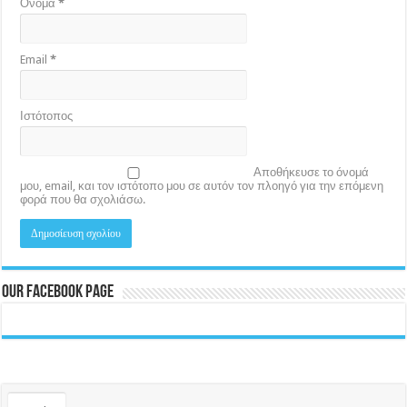
Όνομα
*
Email
*
Ιστότοπος
Αποθήκευσε το όνομά
μου, email, και τον ιστότοπο μου σε αυτόν τον πλοηγό για την επόμενη
φορά που θα σχολιάσω.
Our Facebook Page