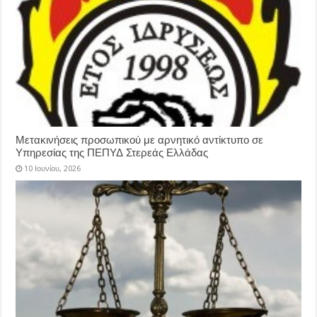
Μετακινήσεις προσωπικού με αρνητικό αντίκτυπο σε
Υπηρεσίας της ΠΕΠΥΔ Στερεάς Ελλάδας
10 Ιουνίου, 2026