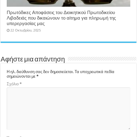
Πρωτόδικες Αποφάσεις του Διοικητικού Πρωτοδικείου
Λιβαδειάς που δικαιώνουν το αίτημα για πληρωμή της
υπερεργασίας μας
22 Οκτωβρίου, 2025
Αφήστε μια απάντηση
Η ηλ. διεύθυνση σας δεν δημοσιεύεται.
Τα υποχρεωτικά πεδία
σημειώνονται με
*
Σχόλιο
*