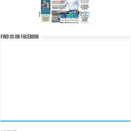
Find us on Facebook