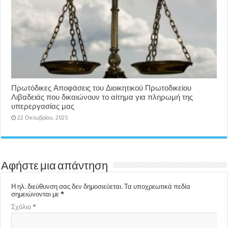
Πρωτόδικες Αποφάσεις του Διοικητικού Πρωτοδικείου
Λιβαδειάς που δικαιώνουν το αίτημα για πληρωμή της
υπερεργασίας μας
22 Οκτωβρίου, 2025
Αφήστε μια απάντηση
Η ηλ. διεύθυνση σας δεν δημοσιεύεται.
Τα υποχρεωτικά πεδία
σημειώνονται με
*
Σχόλιο
*