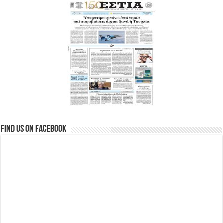
Find us on Facebook