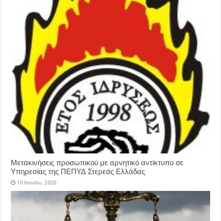
Μετακινήσεις προσωπικού με αρνητικό αντίκτυπο σε
Υπηρεσίας της ΠΕΠΥΔ Στερεάς Ελλάδας
10 Ιουνίου, 2026