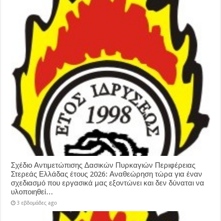
Σχέδιο Αντιμετώπισης Δασικών Πυρκαγιών Περιφέρειας
Στερεάς Ελλάδας έτους 2026: Αναθεώρηση τώρα για έναν
σχεδιασμό που εργασικά μας εξοντώνει και δεν δύναται να
υλοποιηθεί…
3 εβδομάδες ago