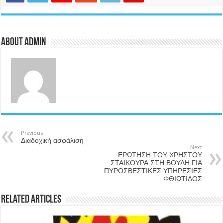
About admin
Previous
Διαδοχική ασφάλιση
Next
ΕΡΩΤΗΣΗ ΤΟΥ ΧΡΗΣΤΟΥ
ΣΤΑΙΚΟΥΡΑ ΣΤΗ ΒΟΥΛΗ ΓΙΑ
ΠΥΡΟΣΒΕΣΤΙΚΕΣ ΥΠΗΡΕΣΙΕΣ
ΦΘΙΩΤΙΔΟΣ
Related Articles