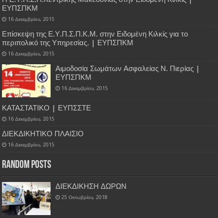
ΕΥΠΣΠΚΜ
16 Δεκεμβρίου, 2015
Επίσκεψη της Ε.Υ.Π.Σ.Π.Κ.Μ. στην Ειδομένη Κιλκίς για το
περιπολικό της Υπηρεσίας. | ΕΥΠΣΠΚΜ
16 Δεκεμβρίου, 2015
Αιμοδοσία Σωμάτων Ασφαλείας Ν. Πιερίας |
ΕΥΠΣΠΚΜ
16 Δεκεμβρίου, 2015
ΚΑΤΑΣΤΑΤΙΚΟ | ΕΥΠΣΣΤΕ
16 Δεκεμβρίου, 2015
ΔΙΕΚΔΙΚΗΤΙΚΟ ΠΛΑΙΣΙΟ
16 Δεκεμβρίου, 2015
Random Posts
ΔΙΕΚΔΙΚΗΣΗ ΔΩΡΩΝ
25 Οκτωβρίου, 2018