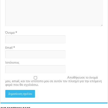
Όνομα
*
Email
*
Ιστότοπος
Αποθήκευσε το όνομά
μου, email, και τον ιστότοπο μου σε αυτόν τον πλοηγό για την επόμενη
φορά που θα σχολιάσω.