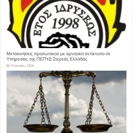
Μετακινήσεις προσωπικού με αρνητικό αντίκτυπο σε
Υπηρεσίας της ΠΕΠΥΔ Στερεάς Ελλάδας
10 Ιουνίου, 2026