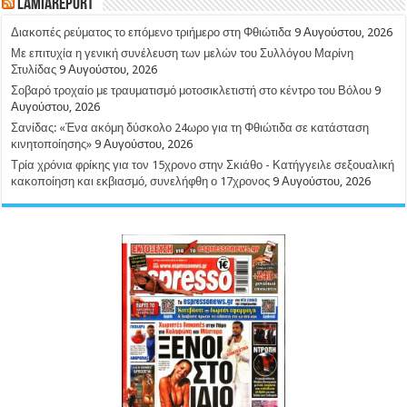
LamiaReport
Διακοπές ρεύματος το επόμενο τριήμερο στη Φθιώτιδα
9 Αυγούστου, 2026
Με επιτυχία η γενική συνέλευση των μελών του Συλλόγου Μαρίνη
Στυλίδας
9 Αυγούστου, 2026
Σοβαρό τροχαίο με τραυματισμό μοτοσικλετιστή στο κέντρο του Βόλου
9
Αυγούστου, 2026
Σανίδας: «Ένα ακόμη δύσκολο 24ωρο για τη Φθιώτιδα σε κατάσταση
κινητοποίησης»
9 Αυγούστου, 2026
Τρία χρόνια φρίκης για τον 15χρονο στην Σκιάθο - Κατήγγειλε σεξουαλική
κακοποίηση και εκβιασμό, συνελήφθη ο 17χρονος
9 Αυγούστου, 2026