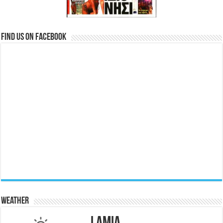
Find us on Facebook
Weather