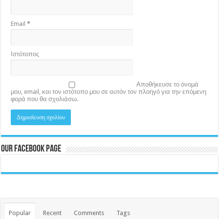
Email
*
Ιστότοπος
Αποθήκευσε το όνομά
μου, email, και τον ιστότοπο μου σε αυτόν τον πλοηγό για την επόμενη
φορά που θα σχολιάσω.
Our Facebook Page
Popular
Recent
Comments
Tags