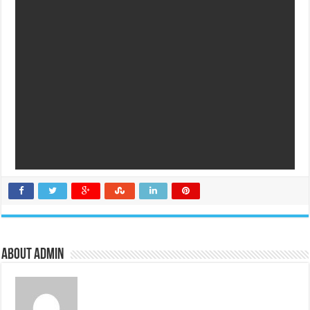
About admin