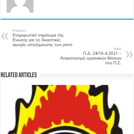
Previous
Ενημερωτικό σημείωμα της
Ενωσης για τις δικαστικές
αγωγές αποζημίωσης των ρεπό
Next
Π.Δ. 24/16.4.2021 –
Ανακατανομή οργανικών θέσεων
στο Π.Σ.
Related Articles