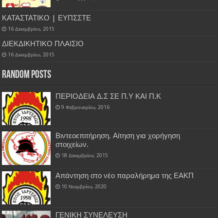
ΚΑΤΑΣΤΑΤΙΚΟ | ΕΥΠΣΣΤΕ
16 Δεκεμβρίου, 2015
ΔΙΕΚΔΙΚΗΤΙΚΟ ΠΛΑΙΣΙΟ
16 Δεκεμβρίου, 2015
Random Posts
ΠΕΡΙΟΔΕΙΑ Δ.Σ ΣΕ Π.Υ ΚΑΙ Π.Κ
9 Φεβρουαρίου, 2016
Βιντεοεπιτήρηση. Αίτηση για χορήγηση
στοιχείων.
18 Δεκεμβρίου, 2015
Απάντηση στο νέο παραλήρημα της ΕΑΚΠ
10 Νοεμβρίου, 2020
ΓΕΝΙΚΗ ΣΥΝΕΛΕΥΣΗ