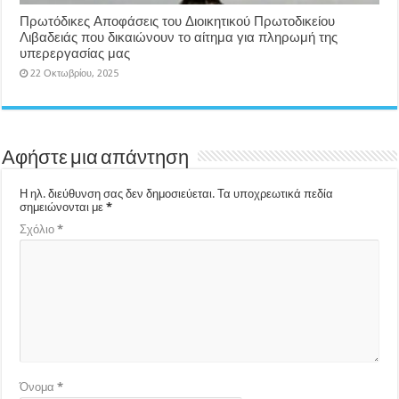
Πρωτόδικες Αποφάσεις του Διοικητικού Πρωτοδικείου
Λιβαδειάς που δικαιώνουν το αίτημα για πληρωμή της
υπερεργασίας μας
22 Οκτωβρίου, 2025
Αφήστε μια απάντηση
Η ηλ. διεύθυνση σας δεν δημοσιεύεται.
Τα υποχρεωτικά πεδία
σημειώνονται με
*
Σχόλιο
*
Όνομα
*