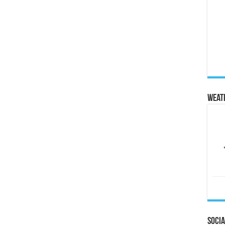
Weat
Socia