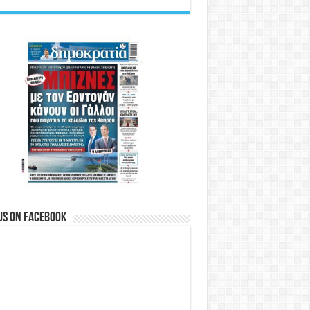
us on Facebook