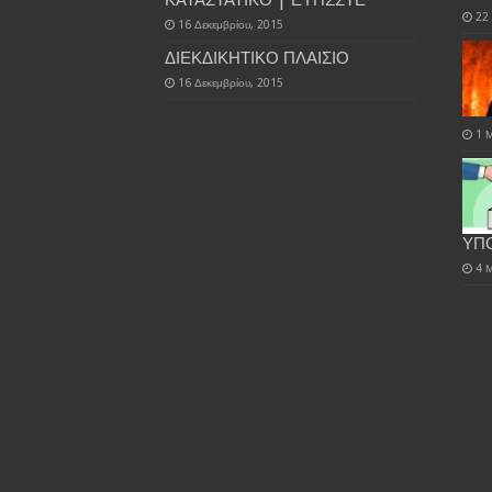
ΚΑΤΑΣΤΑΤΙΚΟ | ΕΥΠΣΣΤΕ
22
16 Δεκεμβρίου, 2015
ΔΙΕΚΔΙΚΗΤΙΚΟ ΠΛΑΙΣΙΟ
16 Δεκεμβρίου, 2015
1 
ΥΠ
4 