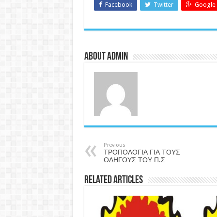
Facebook
Twitter
Google 
About admin
Previous
ΤΡΟΠΟΛΟΓΙΑ ΓΙΑ ΤΟΥΣ
ΟΔΗΓΟΥΣ ΤΟΥ Π.Σ
Related Articles