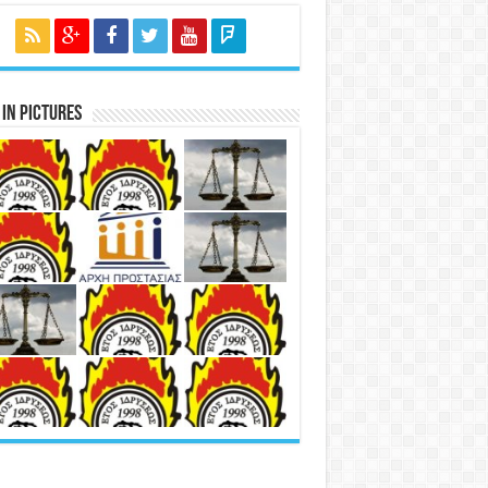
in Pictures