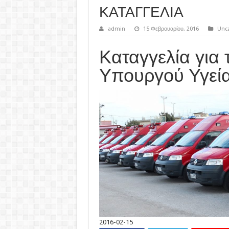
ΚΑΤΑΓΓΕΛΙΑ
admin
15 Φεβρουαρίου, 2016
Unca
Καταγγελία για 
Υπουργού Υγεία
2016-02-15