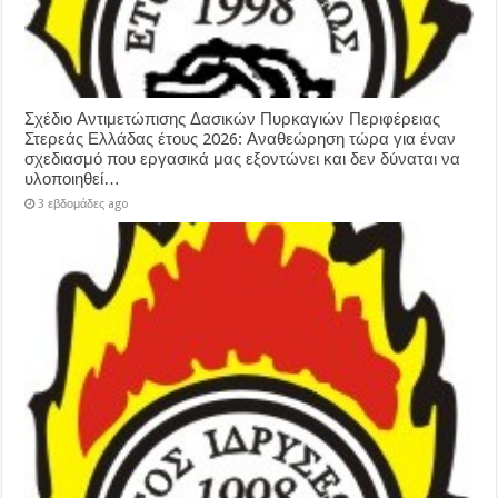
Σχέδιο Αντιμετώπισης Δασικών Πυρκαγιών Περιφέρειας
Στερεάς Ελλάδας έτους 2026: Αναθεώρηση τώρα για έναν
σχεδιασμό που εργασικά μας εξοντώνει και δεν δύναται να
υλοποιηθεί…
3 εβδομάδες ago