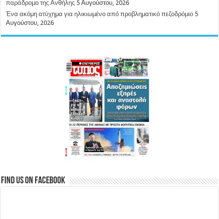
παράδρομο της Ανθήλης
5 Αυγούστου, 2026
Ένα ακόμη ατύχημα για ηλικιωμένο από προβληματικό πεζοδρόμιο
5
Αυγούστου, 2026
Find us on Facebook