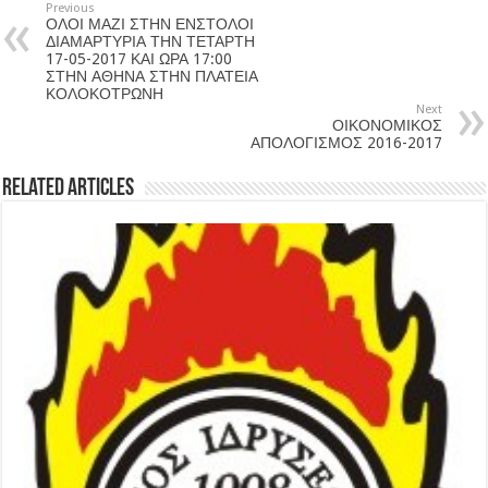
Previous
ΟΛΟΙ ΜΑΖΙ ΣΤΗΝ ΕΝΣΤΟΛΟΙ
ΔΙΑΜΑΡΤΥΡΙΑ ΤΗΝ ΤΕΤΑΡΤΗ
17-05-2017 ΚΑΙ ΩΡΑ 17:00
ΣΤΗΝ ΑΘΗΝΑ ΣΤΗΝ ΠΛΑΤΕΙΑ
ΚΟΛΟΚΟΤΡΩΝΗ
Next
ΟΙΚΟΝΟΜΙΚΟΣ
ΑΠΟΛΟΓΙΣΜΟΣ 2016-2017
Related Articles