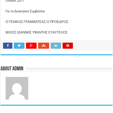
ΛΑΜΙΑ 2017
Για το Διοικητικό Συμβούλιο
Ο ΓΕΝΙΚΟΣ ΓΡΑΜΜΑΤΕΑΣ Ο ΠΡΟΕΔΡΟΣ
ΜΙΧΟΣ ΙΩΑΝΝΗΣ ΥΦΑΝΤΗΣ ΕΥΑΓΓΕΛΟΣ
About admin