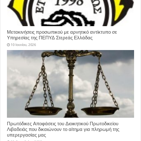
Μετακινήσεις προσωπικού με αρνητικό αντίκτυπο σε
Υπηρεσίας της ΠΕΠΥΔ Στερεάς Ελλάδας
10 Ιουνίου, 2026
Πρωτόδικες Αποφάσεις του Διοικητικού Πρωτοδικείου
Λιβαδειάς που δικαιώνουν το αίτημα για πληρωμή της
υπερεργασίας μας