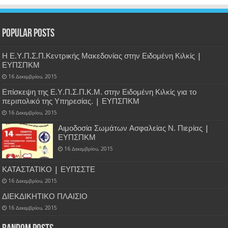
Popular Posts
Η Ε.Υ.Π.Σ.Π.Κεντρικής Μακεδονίας στην Ειδομένη Κιλκίς |
ΕΥΠΣΠΚΜ
16 Δεκεμβρίου, 2015
Επίσκεψη της Ε.Υ.Π.Σ.Π.Κ.Μ. στην Ειδομένη Κιλκίς για το
περιπολικό της Υπηρεσίας. | ΕΥΠΣΠΚΜ
16 Δεκεμβρίου, 2015
Αιμοδοσία Σωμάτων Ασφαλείας Ν. Πιερίας |
ΕΥΠΣΠΚΜ
16 Δεκεμβρίου, 2015
ΚΑΤΑΣΤΑΤΙΚΟ | ΕΥΠΣΣΤΕ
16 Δεκεμβρίου, 2015
ΔΙΕΚΔΙΚΗΤΙΚΟ ΠΛΑΙΣΙΟ
16 Δεκεμβρίου, 2015