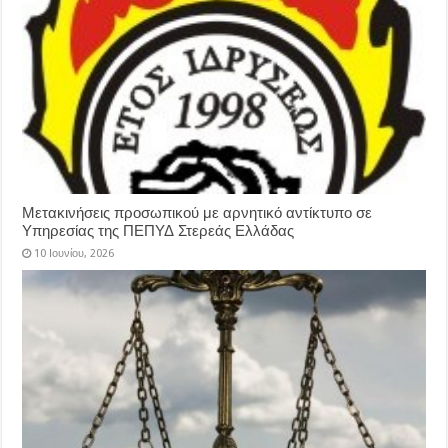
Μετακινήσεις προσωπικού με αρνητικό αντίκτυπο σε
Υπηρεσίας της ΠΕΠΥΔ Στερεάς Ελλάδας
10 Ιουνίου, 2026