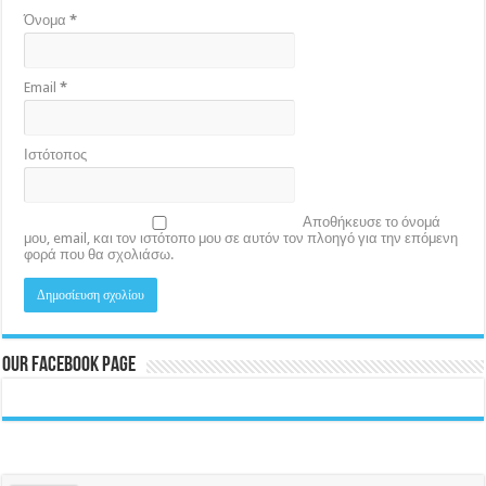
Όνομα
*
Email
*
Ιστότοπος
Αποθήκευσε το όνομά
μου, email, και τον ιστότοπο μου σε αυτόν τον πλοηγό για την επόμενη
φορά που θα σχολιάσω.
Our Facebook Page