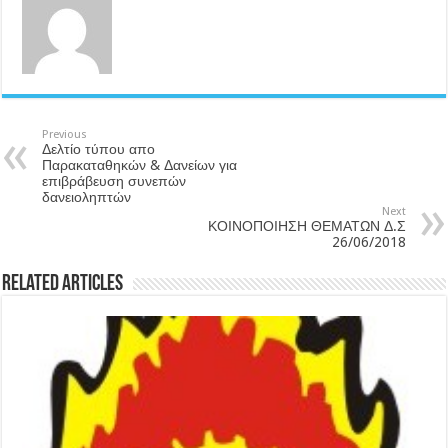
Previous
Δελτίο τύπου απο
Παρακαταθηκών & Δανείων για
επιβράβευση συνεπών
δανειοληπτών
Next
ΚΟΙΝΟΠΟΙΗΣΗ ΘΕΜΑΤΩΝ Δ.Σ
26/06/2018
Related Articles