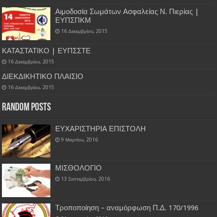
Αιμοδοσία Σωμάτων Ασφαλείας Ν. Πιερίας |
ΕΥΠΣΠΚΜ
16 Δεκεμβρίου, 2015
ΚΑΤΑΣΤΑΤΙΚΟ | ΕΥΠΣΣΤΕ
16 Δεκεμβρίου, 2015
ΔΙΕΚΔΙΚΗΤΙΚΟ ΠΛΑΙΣΙΟ
16 Δεκεμβρίου, 2015
Random Posts
ΕΥΧΑΡΙΣΤΗΡΙΑ ΕΠΙΣΤΟΛΗ
9 Μαρτίου, 2016
ΜΙΣΘΟΛΟΓΙΟ
13 Σεπτεμβρίου, 2016
Τροποποίηση – αναμόρφωση Π.Δ. 170/1996