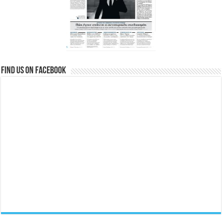
Find us on Facebook