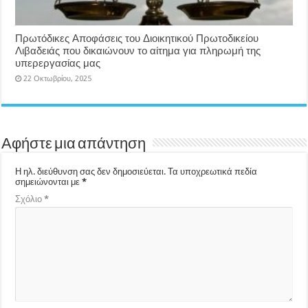
Πρωτόδικες Αποφάσεις του Διοικητικού Πρωτοδικείου
Λιβαδειάς που δικαιώνουν το αίτημα για πληρωμή της
υπερεργασίας μας
22 Οκτωβρίου, 2025
Αφήστε μια απάντηση
Η ηλ. διεύθυνση σας δεν δημοσιεύεται.
Τα υποχρεωτικά πεδία
σημειώνονται με
*
Σχόλιο
*