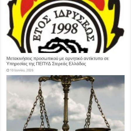
Μετακινήσεις προσωπικού με αρνητικό αντίκτυπο σε
Υπηρεσίας της ΠΕΠΥΔ Στερεάς Ελλάδας
10 Ιουνίου, 2026