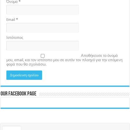
Όνομα
*
Email
*
Ιστότοπος
Αποθήκευσε το όνομά
μου, email, και τον ιστότοπο μου σε αυτόν τον πλοηγό για την επόμενη
φορά που θα σχολιάσω.
Our Facebook Page