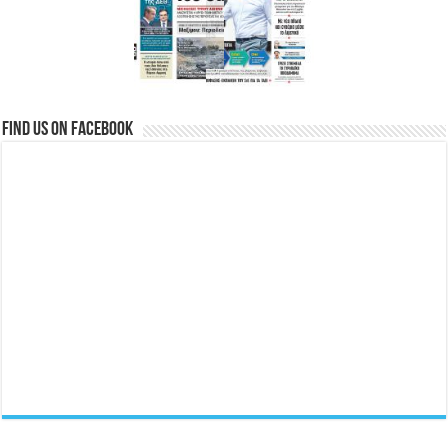
Find us on Facebook