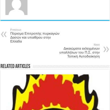
Previous
Πόρισμα Επιτροπής πυρκαγιών
Δασών και υπαίθρου στην
Ελλάδα
Next
Δικαιώματα εκλεγμένων
υπαλλήλων του Π.Σ. στην
Τοπική Αυτοδιοίκηση
Related Articles