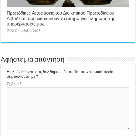
Πρωτόδικες Αποφάσεις του Διοικητικού Πρωτοδικείου
Λιβαδειάς που δικαιώνουν το αίτημα για πληρωμή της
υπερεργασίας μας
22 Οκτωβρίου, 2025
Αφήστε μια απάντηση
Η ηλ. διεύθυνση σας δεν δημοσιεύεται.
Τα υποχρεωτικά πεδία
σημειώνονται με
*
Σχόλιο
*