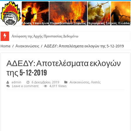
Απόφαση της Αρχής Προστασίας Δεδομένων Προσωπικού Χαρακτή
Home
/
Ανακοινώσεις
/
ΑΔΕΔΥ: Αποτελέσματα εκλογών της 5-12-2019
ΑΔΕΔΥ: Αποτελέσματα εκλογών
της 5-12-2019
admin
6 Δεκεμβρίου, 2019
Ανακοινώσεις
,
Λοιπές
Leave a comment
4,011 Views