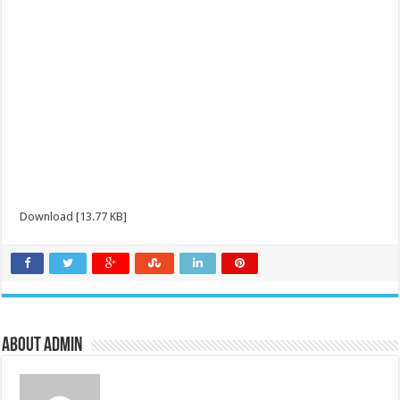
Download [13.77 KB]
About admin