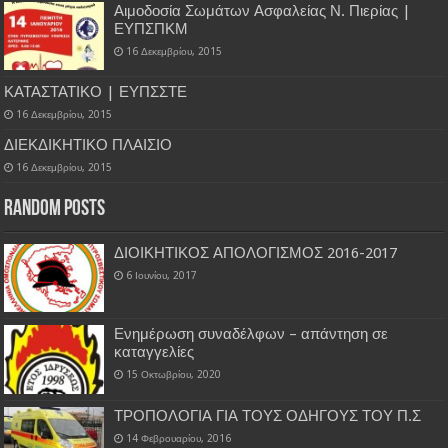
Αιμοδοσία Σωμάτων Ασφαλείας Ν. Πιερίας |
ΕΥΠΣΠΚΜ
16 Δεκεμβρίου, 2015
ΚΑΤΑΣΤΑΤΙΚΟ | ΕΥΠΣΣΤΕ
16 Δεκεμβρίου, 2015
ΔΙΕΚΔΙΚΗΤΙΚΟ ΠΛΑΙΣΙΟ
16 Δεκεμβρίου, 2015
Random Posts
ΔΙΟΙΚΗΤΙΚΟΣ ΑΠΟΛΟΓΙΣΜΟΣ 2016-2017
6 Ιουνίου, 2017
Ενημέρωση συναδέλφων – απάντηση σε
καταγγελίες
15 Οκτωβρίου, 2020
ΤΡΟΠΟΛΟΓΙΑ ΓΙΑ ΤΟΥΣ ΟΔΗΓΟΥΣ ΤΟΥ Π.Σ
14 Φεβρουαρίου, 2016