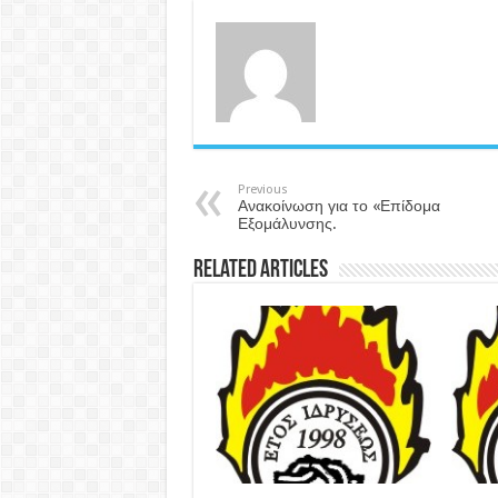
Previous
Ανακοίνωση για το «Επίδομα
Εξομάλυνσης.
Related Articles