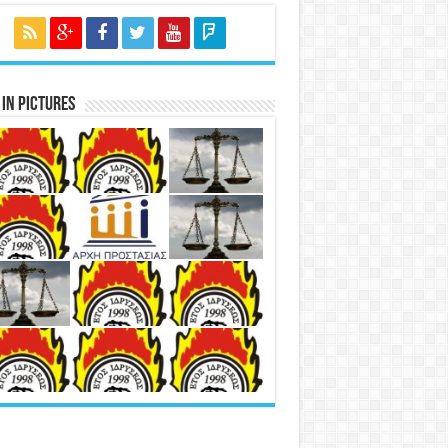
in Pictures