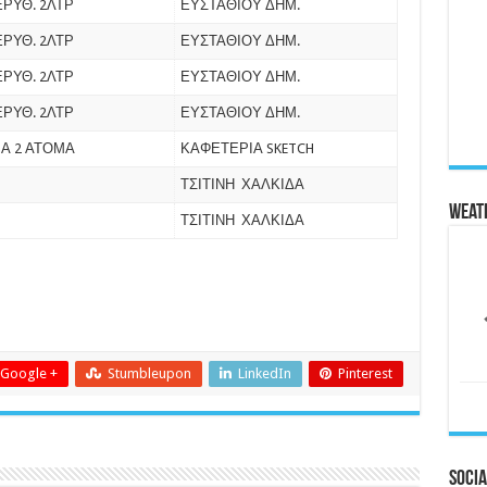
ΕΡΥΘ. 2ΛΤΡ
ΕΥΣΤΑΘΙΟΥ ΔΗΜ.
ΕΡΥΘ. 2ΛΤΡ
ΕΥΣΤΑΘΙΟΥ ΔΗΜ.
ΕΡΥΘ. 2ΛΤΡ
ΕΥΣΤΑΘΙΟΥ ΔΗΜ.
ΕΡΥΘ. 2ΛΤΡ
ΕΥΣΤΑΘΙΟΥ ΔΗΜ.
ΙΑ 2 ΑΤΟΜΑ
ΚΑΦΕΤΕΡΙΑ SKETCH
ΤΣΙΤΙΝΗ ΧΑΛΚΙΔΑ
Weat
ΤΣΙΤΙΝΗ ΧΑΛΚΙΔΑ
Google +
Stumbleupon
LinkedIn
Pinterest
Socia