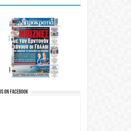
us on Facebook