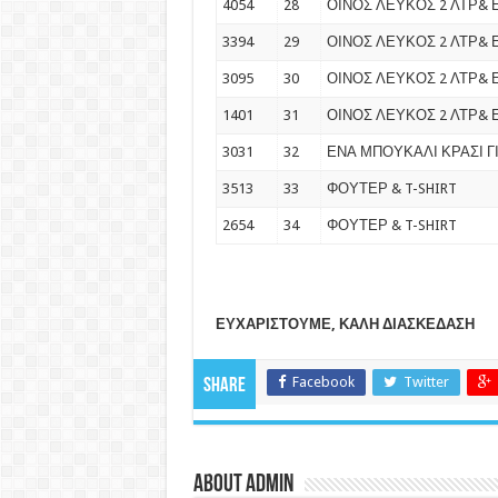
4054
28
ΟΙΝΟΣ ΛΕΥΚΟΣ 2 ΛΤΡ& 
3394
29
ΟΙΝΟΣ ΛΕΥΚΟΣ 2 ΛΤΡ& 
3095
30
ΟΙΝΟΣ ΛΕΥΚΟΣ 2 ΛΤΡ& 
1401
31
ΟΙΝΟΣ ΛΕΥΚΟΣ 2 ΛΤΡ& 
3031
32
ΕΝΑ ΜΠΟΥΚΑΛΙ ΚΡΑΣΙ Γ
3513
33
ΦΟΥΤΕΡ & T-SHIRT
2654
34
ΦΟΥΤΕΡ & T-SHIRT
ΕΥΧΑΡΙΣΤΟΥΜΕ, ΚΑΛΗ ΔΙΑΣΚΕΔΑΣΗ
Facebook
Twitter
Share
About admin