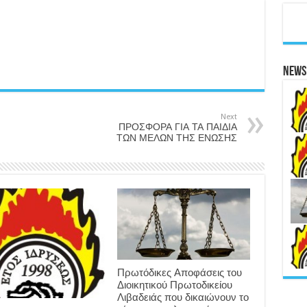
News 
Next
ΠΡΟΣΦΟΡΑ ΓΙΑ ΤΑ ΠΑΙΔΙΑ
ΤΩΝ ΜΕΛΩΝ ΤΗΣ ΕΝΩΣΗΣ
Πρωτόδικες Αποφάσεις του
Διοικητικού Πρωτοδικείου
Λιβαδειάς που δικαιώνουν το