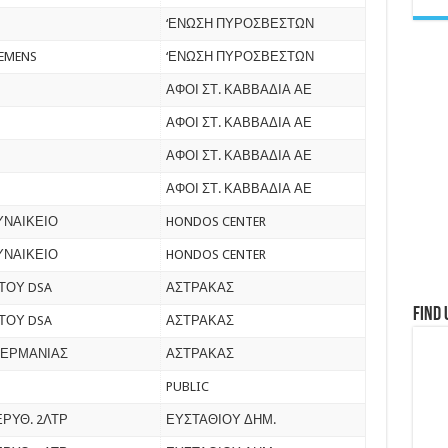
‘ΕΝΩΣΗ ΠΥΡΟΣΒΕΣΤΩΝ
EMENS
‘ΕΝΩΣΗ ΠΥΡΟΣΒΕΣΤΩΝ
O
ΑΦΟΙ ΣΤ. ΚΑΒΒΑΔΙΑ ΑΕ
ΑΦΟΙ ΣΤ. ΚΑΒΒΑΔΙΑ ΑΕ
ΑΦΟΙ ΣΤ. ΚΑΒΒΑΔΙΑ ΑΕ
ΑΦΟΙ ΣΤ. ΚΑΒΒΑΔΙΑ ΑΕ
ΥΝΑΙΚΕΙΟ
HONDOS CENTER
ΥΝΑΙΚΕΙΟ
HONDOS CENTER
ΤΟΥ DSA
ΑΣΤΡΑΚΑΣ
Find 
ΤΟΥ DSA
ΑΣΤΡΑΚΑΣ
ΓΕΡΜΑΝΙΑΣ
ΑΣΤΡΑΚΑΣ
PUBLIC
ΕΡΥΘ. 2ΛΤΡ
ΕΥΣΤΑΘΙΟΥ ΔΗΜ.