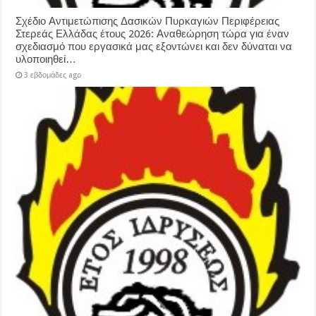
Σχέδιο Αντιμετώπισης Δασικών Πυρκαγιών Περιφέρειας
Στερεάς Ελλάδας έτους 2026: Αναθεώρηση τώρα για έναν
σχεδιασμό που εργασικά μας εξοντώνει και δεν δύναται να
υλοποιηθεί…
3 εβδομάδες ago