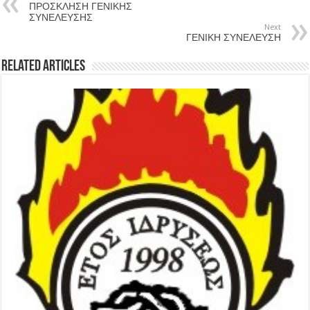
ΠΡΟΣΚΛΗΣΗ ΓΕΝΙΚΗΣ
ΣΥΝΕΛΕΥΣΗΣ
Next
ΓΕΝΙΚΗ ΣΥΝΕΛΕΥΣΗ
Related Articles