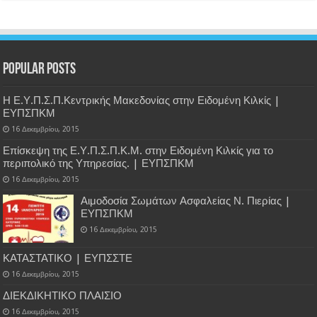
Popular Posts
Η Ε.Υ.Π.Σ.Π.Κεντρικής Μακεδονίας στην Ειδομένη Κιλκίς |
ΕΥΠΣΠΚΜ
16 Δεκεμβρίου, 2015
Επίσκεψη της Ε.Υ.Π.Σ.Π.Κ.Μ. στην Ειδομένη Κιλκίς για το
περιπολικό της Υπηρεσίας. | ΕΥΠΣΠΚΜ
16 Δεκεμβρίου, 2015
Αιμοδοσία Σωμάτων Ασφαλείας Ν. Πιερίας |
ΕΥΠΣΠΚΜ
16 Δεκεμβρίου, 2015
ΚΑΤΑΣΤΑΤΙΚΟ | ΕΥΠΣΣΤΕ
16 Δεκεμβρίου, 2015
ΔΙΕΚΔΙΚΗΤΙΚΟ ΠΛΑΙΣΙΟ
16 Δεκεμβρίου, 2015