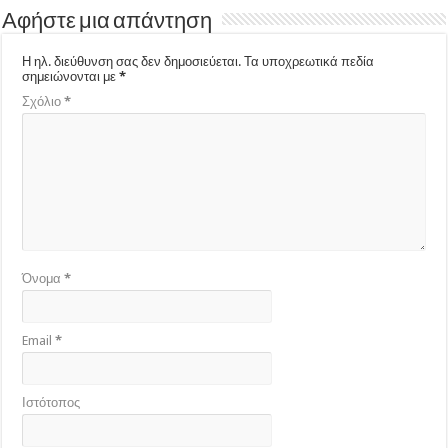
Αφήστε μια απάντηση
Η ηλ. διεύθυνση σας δεν δημοσιεύεται.
Τα υποχρεωτικά πεδία
σημειώνονται με
*
Σχόλιο
*
Όνομα
*
Email
*
Ιστότοπος