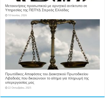
Μετακινήσεις προσωπικού με αρνητικό αντίκτυπο σε
Υπηρεσίας της ΠΕΠΥΔ Στερεάς Ελλάδας
10 Ιουνίου, 2026
Πρωτόδικες Αποφάσεις του Διοικητικού Πρωτοδικείου
Λιβαδειάς που δικαιώνουν το αίτημα για πληρωμή της
υπερεργασίας μας
22 Οκτωβρίου, 2025