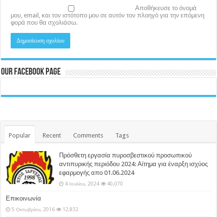
Αποθήκευσε το όνομά
μου, email, και τον ιστότοπο μου σε αυτόν τον πλοηγό για την επόμενη
φορά που θα σχολιάσω.
Our Facebook Page
Popular
Recent
Comments
Tags
Πρόσθετη εργασία πυροσβεστικού προσωπικού
αντιπυρικής περιόδου 2024: Αίτημα για έναρξη ισχύος
εφαρμογής απο 01.06.2024
4 Ιουλίου, 2024
40,070
Επικοινωνία
5 Οκτωβρίου, 2016
12,832