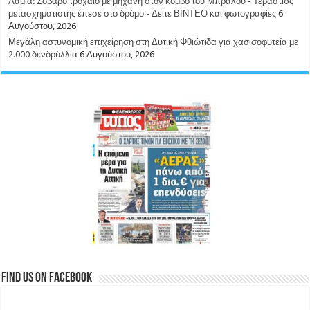
Λαμία: Σοβαρό τροχαίο με μηχανή στον κόμβο του Μπράλου - Τεράστιoς
μετασχηματιστής έπεσε στο δρόμο - Δείτε ΒΙΝΤΕΟ και φωτογραφίες
6
Αυγούστου, 2026
Μεγάλη αστυνομική επιχείρηση στη Δυτική Φθιώτιδα για χασισοφυτεία με
2.000 δενδρύλλια
6 Αυγούστου, 2026
Find us on Facebook