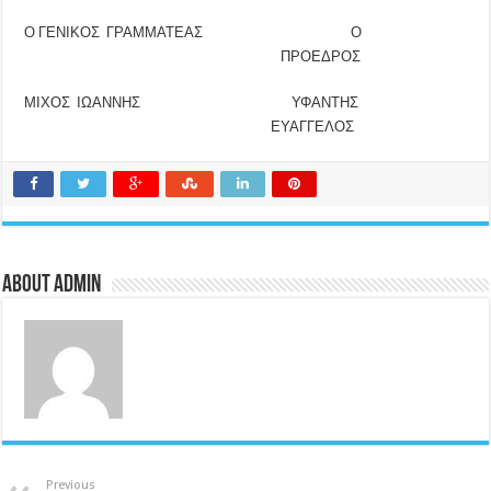
Ο ΓΕΝΙΚΟΣ ΓΡΑΜΜΑΤΕΑΣ Ο
ΠΡΟΕΔΡΟΣ
ΜΙΧΟΣ ΙΩΑΝΝΗΣ ΥΦΑΝΤΗΣ
ΕΥΑΓΓΕΛΟΣ
About admin
Previous