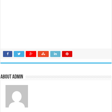
About admin