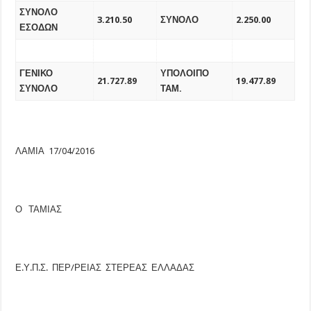
ΣΥΝΟΛΟ
3.210.50
ΣΥΝΟΛΟ
2.250.00
ΕΣΟΔΩΝ
ΓΕΝΙΚΟ
ΥΠΟΛΟΙΠΟ
21.727.89
1
9.477.89
ΣΥΝΟΛΟ
ΤΑΜ.
ΛΑΜΙΑ 17/04/2016
Ο ΤΑΜΙΑΣ
Ε.Υ.Π.Σ. ΠΕΡ/ΡΕΙΑΣ ΣΤΕΡΕΑΣ ΕΛΛΑΔΑΣ