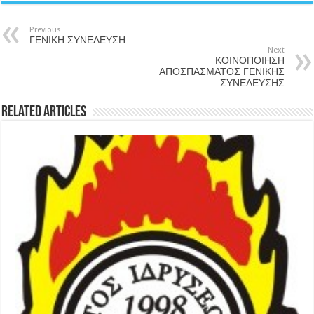
Previous
ΓΕΝΙΚΗ ΣΥΝΕΛΕΥΣΗ
Next
ΚΟΙΝΟΠΟΙΗΣΗ
ΑΠΟΣΠΑΣΜΑΤΟΣ ΓΕΝΙΚΗΣ
ΣΥΝΕΛΕΥΣΗΣ
Related Articles