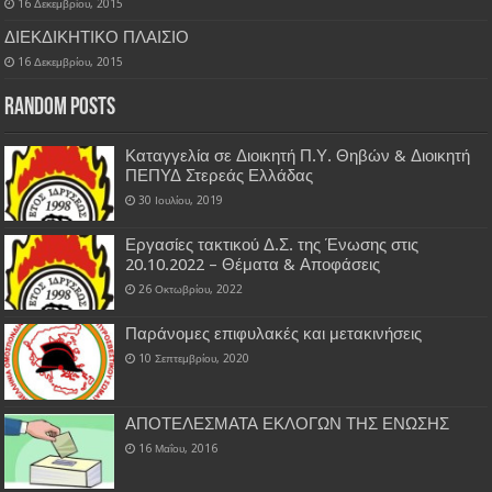
16 Δεκεμβρίου, 2015
ΔΙΕΚΔΙΚΗΤΙΚΟ ΠΛΑΙΣΙΟ
16 Δεκεμβρίου, 2015
Random Posts
Καταγγελία σε Διοικητή Π.Υ. Θηβών & Διοικητή
ΠΕΠΥΔ Στερεάς Ελλάδας
30 Ιουλίου, 2019
Εργασίες τακτικού Δ.Σ. της Ένωσης στις
20.10.2022 – Θέματα & Αποφάσεις
26 Οκτωβρίου, 2022
Παράνομες επιφυλακές και μετακινήσεις
10 Σεπτεμβρίου, 2020
ΑΠΟΤΕΛΕΣΜΑΤΑ ΕΚΛΟΓΩΝ ΤΗΣ ΕΝΩΣΗΣ
16 Μαΐου, 2016