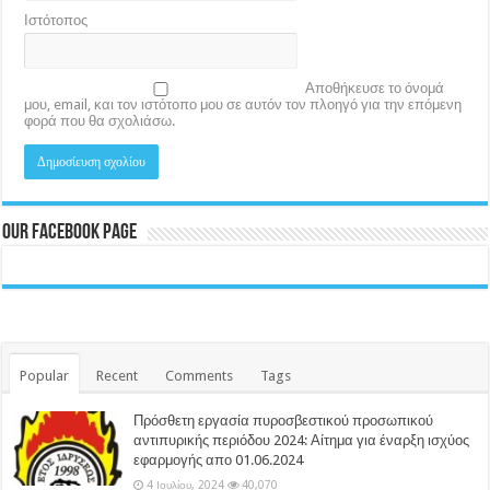
Ιστότοπος
Αποθήκευσε το όνομά
μου, email, και τον ιστότοπο μου σε αυτόν τον πλοηγό για την επόμενη
φορά που θα σχολιάσω.
Our Facebook Page
Popular
Recent
Comments
Tags
Πρόσθετη εργασία πυροσβεστικού προσωπικού
αντιπυρικής περιόδου 2024: Αίτημα για έναρξη ισχύος
εφαρμογής απο 01.06.2024
4 Ιουλίου, 2024
40,070