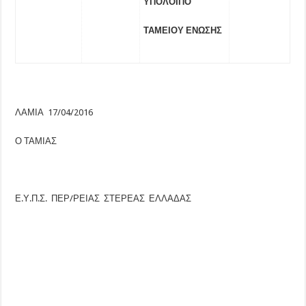
ΥΠΟΛΟΙΠΟ
ΤΑΜΕΙΟΥ ΕΝΩΣΗΣ
ΛΑΜΙΑ 17/04/2016
Ο ΤΑΜΙΑΣ
Ε.Υ.Π.Σ. ΠΕΡ/ΡΕΙΑΣ ΣΤΕΡΕΑΣ ΕΛΛΑΔΑΣ