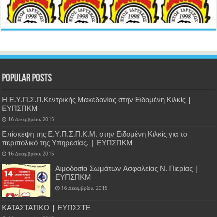
Popular Posts
Η Ε.Υ.Π.Σ.Π.Κεντρικής Μακεδονίας στην Ειδομένη Κιλκίς |
ΕΥΠΣΠΚΜ
16 Δεκεμβρίου, 2015
Επίσκεψη της Ε.Υ.Π.Σ.Π.Κ.Μ. στην Ειδομένη Κιλκίς για το
περιπολικό της Υπηρεσίας. | ΕΥΠΣΠΚΜ
16 Δεκεμβρίου, 2015
Αιμοδοσία Σωμάτων Ασφαλείας Ν. Πιερίας |
ΕΥΠΣΠΚΜ
16 Δεκεμβρίου, 2015
ΚΑΤΑΣΤΑΤΙΚΟ | ΕΥΠΣΣΤΕ