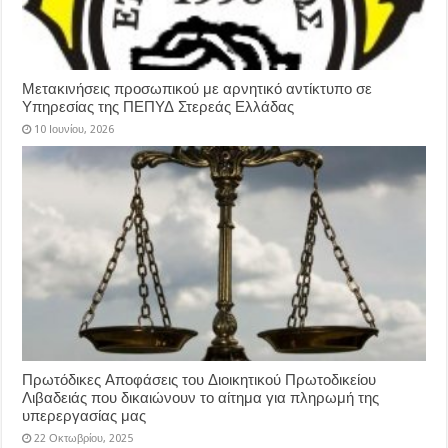
Μετακινήσεις προσωπικού με αρνητικό αντίκτυπο σε
Υπηρεσίας της ΠΕΠΥΔ Στερεάς Ελλάδας
10 Ιουνίου, 2026
Πρωτόδικες Αποφάσεις του Διοικητικού Πρωτοδικείου
Λιβαδειάς που δικαιώνουν το αίτημα για πληρωμή της
υπερεργασίας μας
22 Οκτωβρίου, 2025