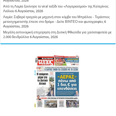
Αυγούστου, 2026
Από τη Λαμία ξεκίνησε το viral ταξίδι του «Λογαριασμού» της Κατερίνας
Λιόλιου
6 Αυγούστου, 2026
Λαμία: Σοβαρό τροχαίο με μηχανή στον κόμβο του Μπράλου - Τεράστιoς
μετασχηματιστής έπεσε στο δρόμο - Δείτε ΒΙΝΤΕΟ και φωτογραφίες
6
Αυγούστου, 2026
Μεγάλη αστυνομική επιχείρηση στη Δυτική Φθιώτιδα για χασισοφυτεία με
2.000 δενδρύλλια
6 Αυγούστου, 2026