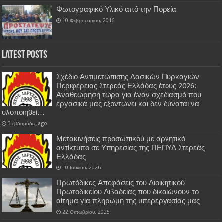
Φωτογραφικό Υλικό από την Πορεία
10 Φεβρουαρίου, 2016
Latest Posts
Σχέδιο Αντιμετώπισης Δασικών Πυρκαγιών
Περιφέρειας Στερεάς Ελλάδας έτους 2026:
Αναθεώρηση τώρα για έναν σχεδιασμό που
εργασικά μας εξοντώνει και δεν δύναται να
υλοποιηθεί…
3 εβδομάδες ago
Μετακινήσεις προσωπικού με αρνητικό
αντίκτυπο σε Υπηρεσίας της ΠΕΠΥΔ Στερεάς
Ελλάδας
10 Ιουνίου, 2026
Πρωτόδικες Αποφάσεις του Διοικητικού
Πρωτοδικείου Λιβαδειάς που δικαιώνουν το
αίτημα για πληρωμή της υπερεργασίας μας
22 Οκτωβρίου, 2025