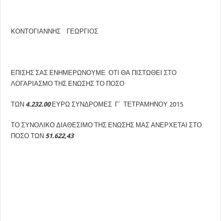
ΚΟΝΤΟΓΙΑΝΝΗΣ ΓΕΩΡΓΙΟΣ
ΕΠΙΣΗΣ ΣΑΣ ΕΝΗΜΕΡΩΝΟΥΜΕ ΟΤΙ ΘΑ ΠΙΣΤΩΘΕΙ ΣΤΟ
ΛΟΓΑΡΙΑΣΜΟ ΤΗΣ ΕΝΩΣΗΣ ΤΟ ΠΟΣΟ
ΤΩΝ
4.232.00
ΕΥΡΩ ΣΥΝΔΡΟΜΕΣ Γ΄ ΤΕΤΡΑΜΗΝΟΥ 2015
ΤΟ ΣΥΝΟΛΙΚΟ ΔΙΑΘΕΣΙΜΟ ΤΗΣ ΕΝΩΣΗΣ ΜΑΣ ΑΝΕΡΧΕΤΑΙ ΣΤΟ
ΠΟΣΟ ΤΩΝ
51.622,43