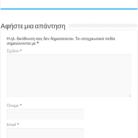
Αφήστε μια απάντηση
Η ηλ. διεύθυνση σας δεν δημοσιεύεται.
Τα υποχρεωτικά πεδία
σημειώνονται με
*
Σχόλιο
*
Όνομα
*
Email
*