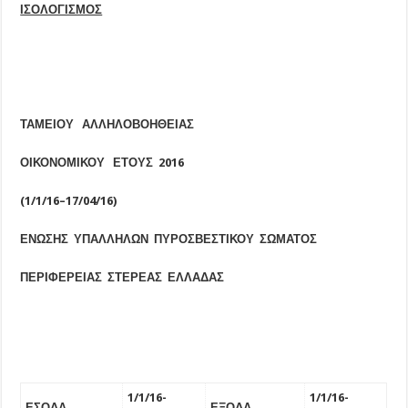
ΙΣΟΛΟΓΙΣΜΟΣ
ΤΑΜΕΙΟΥ ΑΛΛΗΛΟΒΟΗΘΕΙΑΣ
ΟΙΚΟΝΟΜΙΚΟΥ ΕΤΟΥΣ 201
6
(1/1/1
6
–
17
/
04
/1
6
)
ΕΝΩΣΗΣ ΥΠΑΛΛΗΛΩΝ ΠΥΡΟΣΒΕΣΤΙΚΟΥ ΣΩΜΑΤΟΣ
ΠΕΡΙΦΕΡΕΙΑΣ ΣΤΕΡΕΑΣ ΕΛΛΑΔΑΣ
1/1/1
6-
1/1/1
6-
ΕΣΟΔΑ
ΕΞΟΔΑ