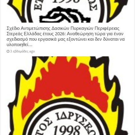
Σχέδιο Αντιμετώπισης Δασικών Πυρκαγιών Περιφέρειας
Στερεάς Ελλάδας έτους 2026: Αναθεώρηση τώρα για έναν
σχεδιασμό που εργασικά μας εξοντώνει και δεν δύναται να
υλοποιηθεί…
3 εβδομάδες ago