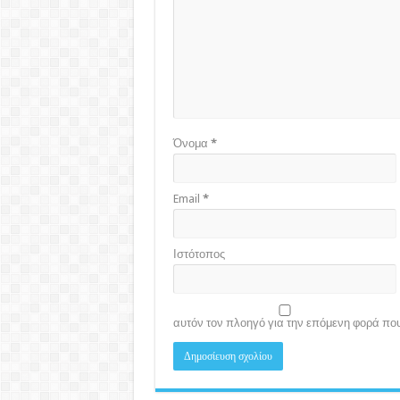
Όνομα
*
Email
*
Ιστότοπος
αυτόν τον πλοηγό για την επόμενη φορά πο