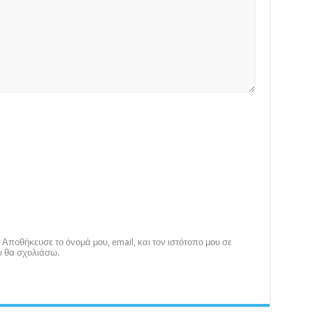
Αποθήκευσε το όνομά μου, email, και τον ιστότοπο μου σε
υ θα σχολιάσω.