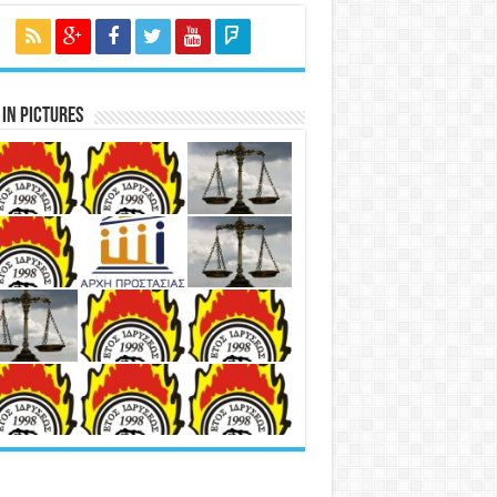
in Pictures