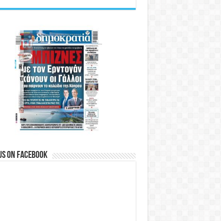
us on Facebook