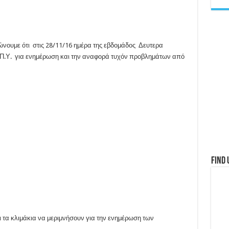
ουμε ότι στις 28/11/16 ημέρα της εβδομάδος Δευτερα
ς Π.Υ. για ενημέρωση και την αναφορά τυχόν προβλημάτων από
Find 
τα κλιμάκια να μεριμνήσουν για την ενημέρωση των