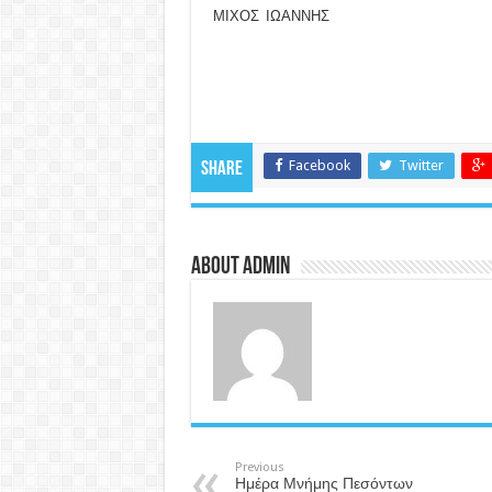
ΜΙΧΟΣ ΙΩΑΝΝΗΣ ΥΦΑΝΤ
Facebook
Twitter
Share
About admin
Previous
Ημέρα Μνήμης Πεσόντων