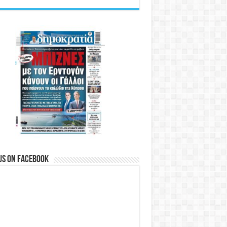
us on Facebook