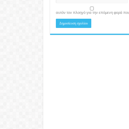
αυτόν τον πλοηγό για την επόμενη φορά πο