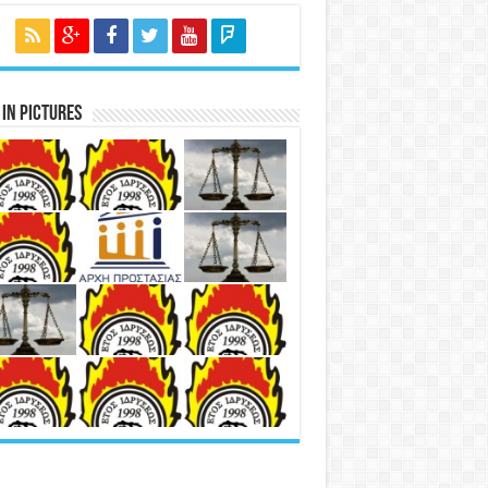
in Pictures