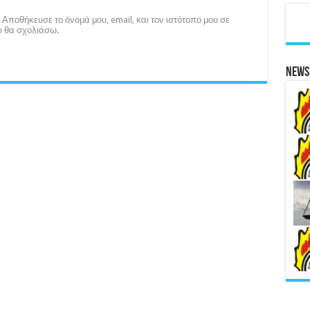
Αποθήκευσε το όνομά μου, email, και τον ιστότοπο μου σε
υ θα σχολιάσω.
News 