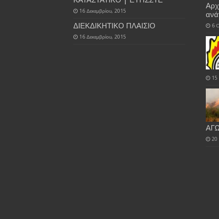
ΚΑΤΑΣΤΑΤΙΚΟ | ΕΥΠΣΣΤΕ
Αρχ
16 Δεκεμβρίου, 2015
αν
ΔΙΕΚΔΙΚΗΤΙΚΟ ΠΛΑΙΣΙΟ
6 
16 Δεκεμβρίου, 2015
15
ΑΓ
20