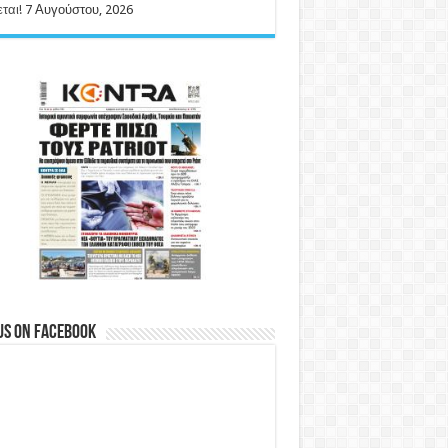
ται!
7 Αυγούστου, 2026
us on Facebook