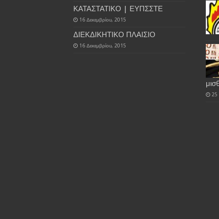
ΚΑΤΑΣΤΑΤΙΚΟ | ΕΥΠΣΣΤΕ
16 Δεκεμβρίου, 2015
ΔΙΕΚΔΙΚΗΤΙΚΟ ΠΛΑΙΣΙΟ
16 Δεκεμβρίου, 2015
μισ
25