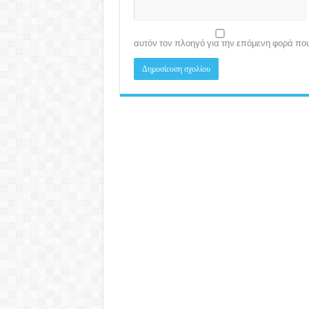
αυτόν τον πλοηγό για την επόμενη φορά πο