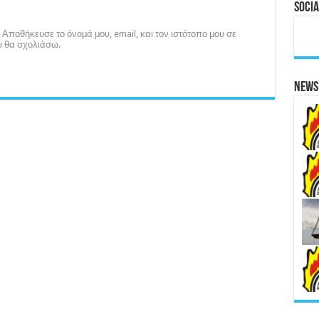
Socia
Αποθήκευσε το όνομά μου, email, και τον ιστότοπο μου σε
υ θα σχολιάσω.
News 