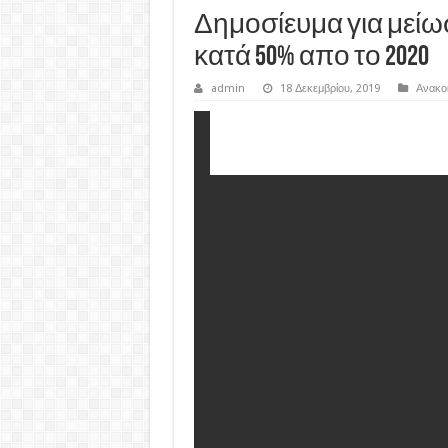
Δημοσίευμα για μεί
κατά 50% απο το 2020
admin
18 Δεκεμβρίου, 2019
Ανακο