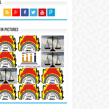
l
in Pictures