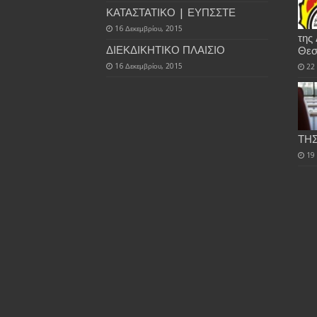
ΚΑΤΑΣΤΑΤΙΚΟ | ΕΥΠΣΣΤΕ
16 Δεκεμβρίου, 2015
της
ΔΙΕΚΔΙΚΗΤΙΚΟ ΠΛΑΙΣΙΟ
Θεσ
16 Δεκεμβρίου, 2015
22
ΤΗΣ
19