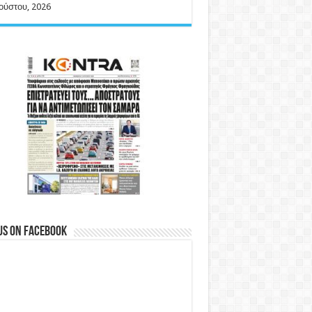
ούστου, 2026
us on Facebook