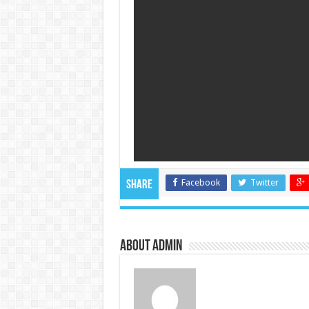
Facebook
Twitter
Share
About admin