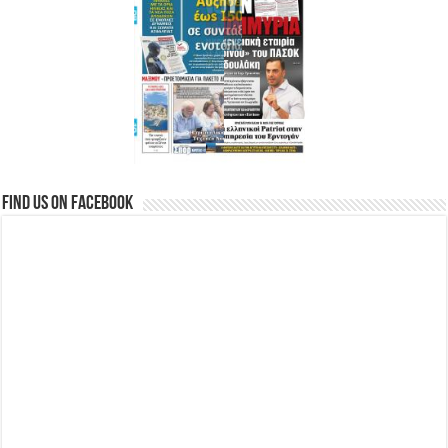
Find us on Facebook