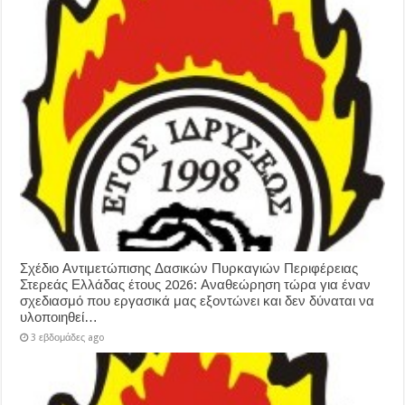
Σχέδιο Αντιμετώπισης Δασικών Πυρκαγιών Περιφέρειας
Στερεάς Ελλάδας έτους 2026: Αναθεώρηση τώρα για έναν
σχεδιασμό που εργασικά μας εξοντώνει και δεν δύναται να
υλοποιηθεί…
3 εβδομάδες ago