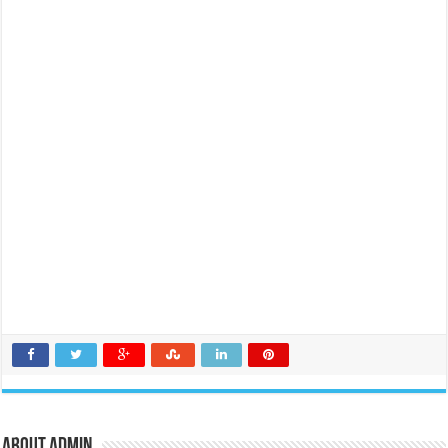
About admin