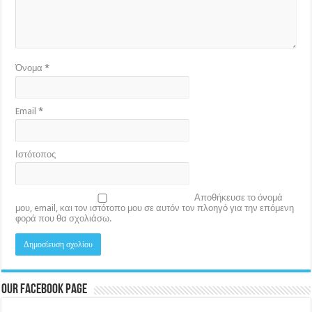
Όνομα
*
Email
*
Ιστότοπος
Αποθήκευσε το όνομά
μου, email, και τον ιστότοπο μου σε αυτόν τον πλοηγό για την επόμενη
φορά που θα σχολιάσω.
Our Facebook Page