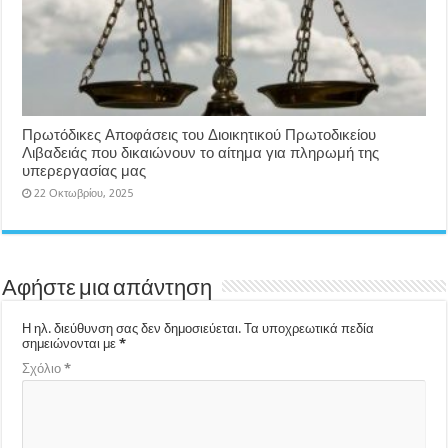
Πρωτόδικες Αποφάσεις του Διοικητικού Πρωτοδικείου
Λιβαδειάς που δικαιώνουν το αίτημα για πληρωμή της
υπερεργασίας μας
22 Οκτωβρίου, 2025
Αφήστε μια απάντηση
Η ηλ. διεύθυνση σας δεν δημοσιεύεται.
Τα υποχρεωτικά πεδία
σημειώνονται με
*
Σχόλιο
*