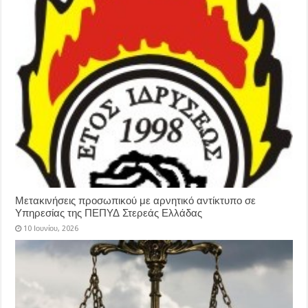
Μετακινήσεις προσωπικού με αρνητικό αντίκτυπο σε
Υπηρεσίας της ΠΕΠΥΔ Στερεάς Ελλάδας
10 Ιουνίου, 2026