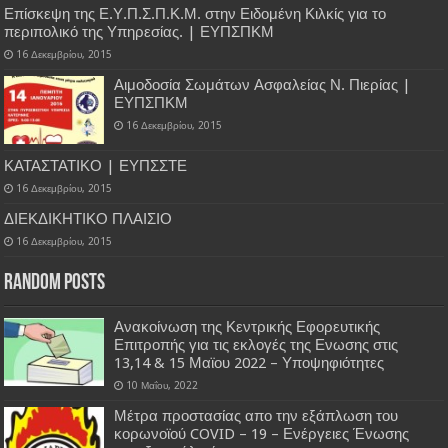
Επίσκεψη της Ε.Υ.Π.Σ.Π.Κ.Μ. στην Ειδομένη Κιλκίς για το
περιπολικό της Υπηρεσίας. | ΕΥΠΣΠΚΜ
16 Δεκεμβρίου, 2015
Αιμοδοσία Σωμάτων Ασφαλείας Ν. Πιερίας |
ΕΥΠΣΠΚΜ
16 Δεκεμβρίου, 2015
ΚΑΤΑΣΤΑΤΙΚΟ | ΕΥΠΣΣΤΕ
16 Δεκεμβρίου, 2015
ΔΙΕΚΔΙΚΗΤΙΚΟ ΠΛΑΙΣΙΟ
16 Δεκεμβρίου, 2015
Random Posts
Ανακοίνωση της Κεντρικής Εφορευτικής
Επιτροπής για τις εκλογές της Ενωσης στις
13,14 & 15 Μαϊου 2022 – Υποψηφιότητες
10 Μαΐου, 2022
Μέτρα προστασίας απο την εξάπλωση του
κορωνοϊού COVID – 19 – Ενέργειες Ένωσης