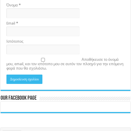
Όνομα
*
Email
*
Ιστότοπος
Αποθήκευσε το όνομά
μου, email, και τον ιστότοπο μου σε αυτόν τον πλοηγό για την επόμενη
φορά που θα σχολιάσω.
Our Facebook Page