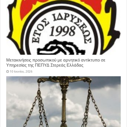
Μετακινήσεις προσωπικού με αρνητικό αντίκτυπο σε
Υπηρεσίας της ΠΕΠΥΔ Στερεάς Ελλάδας
10 Ιουνίου, 2026