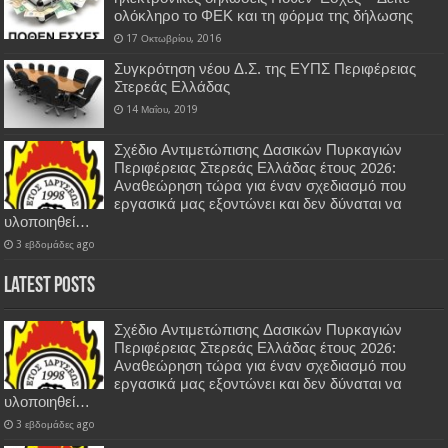
ολόκληρο το ΦΕΚ και τη φόρμα της δήλωσης
17 Οκτωβρίου, 2016
Συγκρότηση νέου Δ.Σ. της ΕΥΠΣ Περιφέρειας
Στερεάς Ελλάδας
14 Μαΐου, 2019
Σχέδιο Αντιμετώπισης Δασικών Πυρκαγιών
Περιφέρειας Στερεάς Ελλάδας έτους 2026:
Αναθεώρηση τώρα για έναν σχεδιασμό που
εργασικά μας εξοντώνει και δεν δύναται να
υλοποιηθεί…
3 εβδομάδες ago
Latest Posts
Σχέδιο Αντιμετώπισης Δασικών Πυρκαγιών
Περιφέρειας Στερεάς Ελλάδας έτους 2026:
Αναθεώρηση τώρα για έναν σχεδιασμό που
εργασικά μας εξοντώνει και δεν δύναται να
υλοποιηθεί…
3 εβδομάδες ago