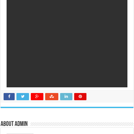
About admin