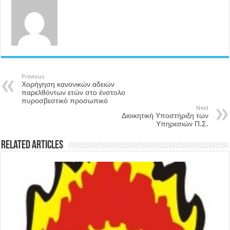
Previous
Χορήγηση κανονικών αδειών
παρελθόντων ετών στο ένστολο
πυροσβεστικό προσωπικό
Next
Διοικητική Υποστήριξη των
Υπηρεσιών Π.Σ.
Related Articles