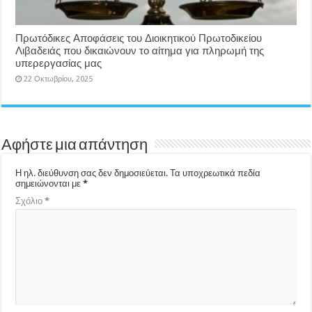
Πρωτόδικες Αποφάσεις του Διοικητικού Πρωτοδικείου
Λιβαδειάς που δικαιώνουν το αίτημα για πληρωμή της
υπερεργασίας μας
22 Οκτωβρίου, 2025
Αφήστε μια απάντηση
Η ηλ. διεύθυνση σας δεν δημοσιεύεται.
Τα υποχρεωτικά πεδία
σημειώνονται με
*
Σχόλιο
*