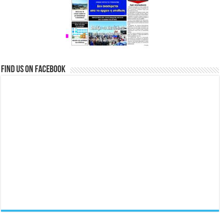
Find us on Facebook