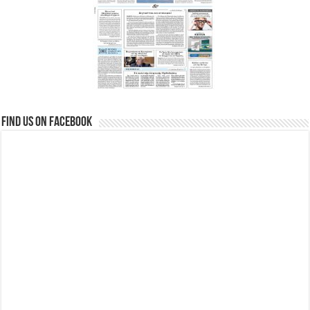
Find us on Facebook