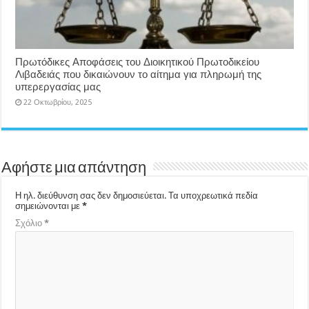
Πρωτόδικες Αποφάσεις του Διοικητικού Πρωτοδικείου
Λιβαδειάς που δικαιώνουν το αίτημα για πληρωμή της
υπερεργασίας μας
22 Οκτωβρίου, 2025
Αφήστε μια απάντηση
Η ηλ. διεύθυνση σας δεν δημοσιεύεται.
Τα υποχρεωτικά πεδία
σημειώνονται με
*
Σχόλιο
*