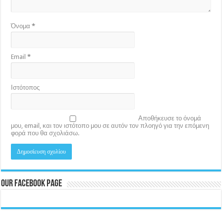
Όνομα
*
Email
*
Ιστότοπος
Αποθήκευσε το όνομά
μου, email, και τον ιστότοπο μου σε αυτόν τον πλοηγό για την επόμενη
φορά που θα σχολιάσω.
Our Facebook Page