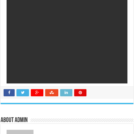
About admin