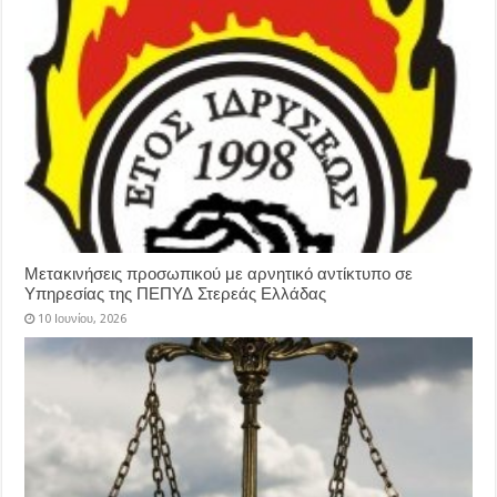
Μετακινήσεις προσωπικού με αρνητικό αντίκτυπο σε
Υπηρεσίας της ΠΕΠΥΔ Στερεάς Ελλάδας
10 Ιουνίου, 2026