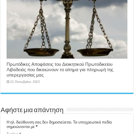
Πρωτόδικες Αποφάσεις του Διοικητικού Πρωτοδικείου
Λιβαδειάς που δικαιώνουν το αίτημα για πληρωμή της
υπερεργασίας μας
22 Οκτωβρίου, 2025
Αφήστε μια απάντηση
Η ηλ. διεύθυνση σας δεν δημοσιεύεται.
Τα υποχρεωτικά πεδία
σημειώνονται με
*