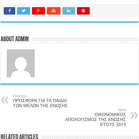
About admin
Previous
ΠΡΟΣΦΟΡΑ ΓΙΑ ΤΑ ΠΑΙΔΙΑ
ΤΩΝ ΜΕΛΩΝ ΤΗΣ ΕΝΩΣΗΣ
Next
ΟΙΚΟΝΟΜΙΚΟΣ
ΑΠΟΛΟΓΙΣΜΟΣ ΤΗΣ ΕΝΩΣΗΣ
ΕΤΟΥΣ 2015
Related Articles