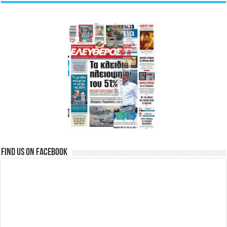
Find us on Facebook