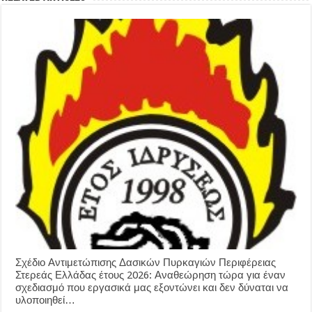
Σχέδιο Αντιμετώπισης Δασικών Πυρκαγιών Περιφέρειας
Στερεάς Ελλάδας έτους 2026: Αναθεώρηση τώρα για έναν
σχεδιασμό που εργασικά μας εξοντώνει και δεν δύναται να
υλοποιηθεί…