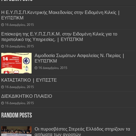
Η Ε.Υ.Π.Σ.Π.Κεντρικής Μακεδονίας στην Ειδομένη Κιλκίς |
ΕΥΠΣΠΚΜ
16 Δεκεμβρίου, 2015
Επίσκεψη της Ε.Υ.Π.Σ.Π.Κ.Μ. στην Ειδομένη Κιλκίς για το
περιπολικό της Υπηρεσίας. | ΕΥΠΣΠΚΜ
16 Δεκεμβρίου, 2015
Αιμοδοσία Σωμάτων Ασφαλείας Ν. Πιερίας |
ΕΥΠΣΠΚΜ
16 Δεκεμβρίου, 2015
ΚΑΤΑΣΤΑΤΙΚΟ | ΕΥΠΣΣΤΕ
16 Δεκεμβρίου, 2015
ΔΙΕΚΔΙΚΗΤΙΚΟ ΠΛΑΙΣΙΟ
16 Δεκεμβρίου, 2015
Random Posts
Οι πυροσβέστες Στερεάς Ελλάδος στηρίζουν τα
αιτήματα των αγροτών