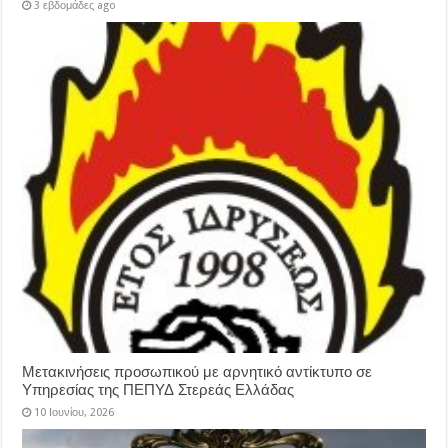
3 εβδομάδες ago
Μετακινήσεις προσωπικού με αρνητικό αντίκτυπο σε
Υπηρεσίας της ΠΕΠΥΔ Στερεάς Ελλάδας
10 Ιουνίου, 2026