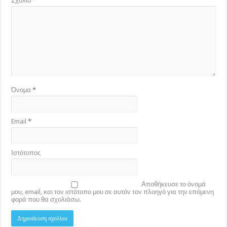
Σχόλιο
*
Όνομα
*
Email
*
Ιστότοπος
Αποθήκευσε το όνομά
μου, email, και τον ιστότοπο μου σε αυτόν τον πλοηγό για την επόμενη
φορά που θα σχολιάσω.