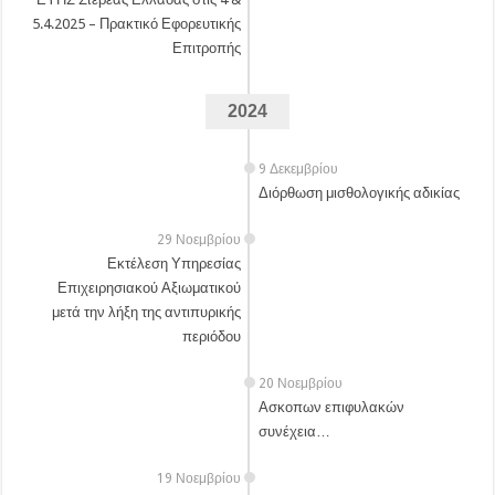
5.4.2025 – Πρακτικό Εφορευτικής
Επιτροπής
2024
9 Δεκεμβρίου
Διόρθωση μισθολογικής αδικίας
29 Νοεμβρίου
Εκτέλεση Υπηρεσίας
Επιχειρησιακού Αξιωματικού
μετά την λήξη της αντιπυρικής
περιόδου
20 Νοεμβρίου
Ασκοπων επιφυλακών
συνέχεια…
19 Νοεμβρίου