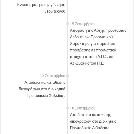
Ένωσής μας με την γέννηση
νέου τέκνου
15 Σεπτεμβρίου
Απόφαση της Αρχής Προστασίας
Δεδομένων Προσωπικού
Χαρακτήρα για παραβίαση
πρόσβασης σε προσωπικά
στοιχεία απο το Α.Π.Σ. σε
Αξιωματικό του Π.Σ.
12 Σεπτεμβρίου
Αποδεικτικά κατάθεσης
δικογράφων στο Διοικητικό
Πρωτοδικείο Χαλκίδας
10 Σεπτεμβρίου
Αποδεικτικά κατάθεσης
δικογράφων στο Διοικητικό
Πρωτοδικείο Λιβαδειάς