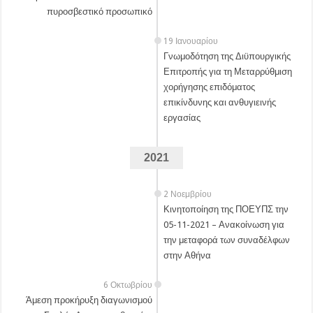
πυροσβεστικό προσωπικό
19 Ιανουαρίου
Γνωμοδότηση της Διϋπουργικής
Επιτροπής για τη Μεταρρύθμιση
χορήγησης επιδόματος
επικίνδυνης και ανθυγιεινής
εργασίας
2021
2 Νοεμβρίου
Κινητοποίηση της ΠΟΕΥΠΣ την
05-11-2021 – Ανακοίνωση για
την μεταφορά των συναδέλφων
στην Αθήνα
6 Οκτωβρίου
Άμεση προκήρυξη διαγωνισμού