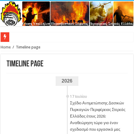
Αποδε
Home
/
Timeline page
Timeline page
2026
17 Ιουλίου
Σχέδιο Αντιμετώπισης Δασικών
Πυρκαγιών Περιφέρειας Στερεάς
Ελλάδας έτους 2026:
Αναθεώρηση τώρα για έναν
σχεδιασμό που εργασικά μας