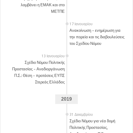
λαμβάνει η ΕΜΑΚ και στο
ΜΕΤΠΕ
17 Ιανουαρίου
Ανακοίνωση – ενημέρωση για
την πορεία και τις διαβουλεύσεις
του Σχεδίου Νόμου
13 Ιανουαρίου
Σχέδιο Νόμου Πολιτικής
Προστασίας – Αναδιοργάνωση
Π.Σ.: Θέση – προτάσεις ΕΥΠΣ
Στερεάς Ελλάδας
2019
31 Δεκεμβρίου
Σχέδιο Νόμου για νέα δομή
Πολιτικής Προστασίας,