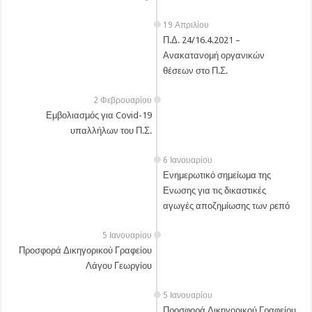
19 Απριλίου
Π.Δ. 24/16.4.2021 –
Ανακατανομή οργανικών
θέσεων στο Π.Σ.
2 Φεβρουαρίου
Εμβολιασμός για Covid-19
υπαλλήλων του Π.Σ.
6 Ιανουαρίου
Ενημερωτικό σημείωμα της
Ενωσης για τις δικαστικές
αγωγές αποζημίωσης των ρεπό
5 Ιανουαρίου
Προσφορά Δικηγορικού Γραφείου
Λάγου Γεωργίου
5 Ιανουαρίου
Προσφορά Δικηγορικού Γραφείου