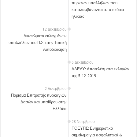
πυρκ/ων υπαλλήλων που
καταλαμβάνονται απο το όριο
ηλικίας
12 Δεκεμβρίου
Δικαιώματα εκλεγμένων
υπαλλήλων του Π.Σ. στην Τοπική
Αυτοδιοίκηση
6 Δεκεμβρίου
ΑΔΕΔΥ: Αποτελέσματα εκλογών
της 5-12-2019
2 Δεκεμβρίου
Πόρισμα Επιτροπής πυρκαγιών
Δασών και υπαίθρου στην
Ελλάδα
28 Νοεμβρίου
ΠΟΕΥΠΣ: Ενημερωτικό
σημείωμα για ασφαλιστικά &