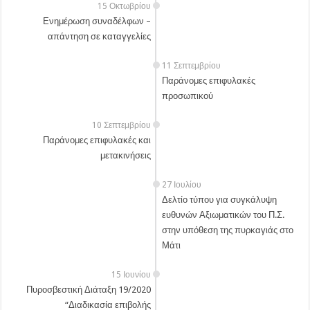
15 Οκτωβρίου
Ενημέρωση συναδέλφων –
απάντηση σε καταγγελίες
11 Σεπτεμβρίου
Παράνομες επιφυλακές
προσωπικού
10 Σεπτεμβρίου
Παράνομες επιφυλακές και
μετακινήσεις
27 Ιουλίου
Δελτίο τύπου για συγκάλυψη
ευθυνών Αξιωματικών του Π.Σ.
στην υπόθεση της πυρκαγιάς στο
Μάτι
15 Ιουνίου
Πυροσβεστική Διάταξη 19/2020
“Διαδικασία επιβολής